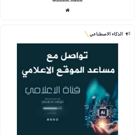
موقع
الويب
الذكاء الاصطناعي