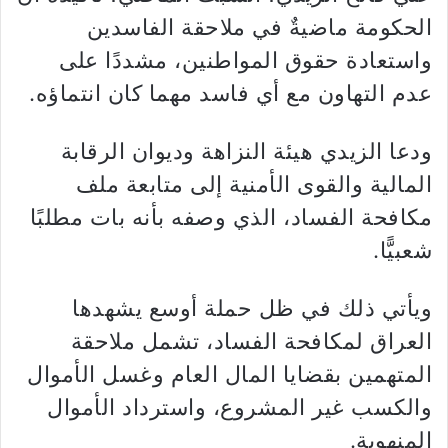
الحكومة ماضيةٌ في ملاحقة الفاسدين
واستعادة حقوق المواطنين، مشددًا على
عدم التهاون مع أي فاسد مهما كان انتماؤه.
ودعا الزيدي هيئة النزاهة وديوان الرقابة
المالية والقوى الأمنية إلى متابعة ملف
مكافحة الفساد، الذي وصفه بأنه بات مطلبًا
شعبيًّا.
ويأتي ذلك في ظل حملة أوسع يشهدها
العراق لمكافحة الفساد، تشمل ملاحقة
المتهمين بقضايا المال العام وغسل الأموال
والكسب غير المشروع، واسترداد الأموال
المنهوبة.