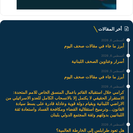
أخر المقالات
أغسطس 6, 2026
أبرز ما جاء في مقالات صحف اليوم
أغسطس 6, 2026
أسرار وعناوين الصحف اللبنانية
أغسطس 5, 2026
أبرز ما جاء في مقالات صحف اليوم
أغسطس 4, 2026
كرامي خلال استقباله القائم باعمال المنسق الخاص للامم المتحدة:
الاستقرار الحقيقي لا يكتمل إلا بالانسحاب الكامل للعدو الاسرائيلي من
الاراضي اللبنانية وبقيام دولة قوية وعادلة قادرة على بسط سيادة
القانون…وترسيخ استقلالية القضاء ومكافحة الفساد واستعادة ثقة
اللبنانيين بدولتهم وثقة المجتمع الدولي بلبنان
أغسطس 4, 2026
هل تعود طرابلس إلى الخارطة العالمية؟