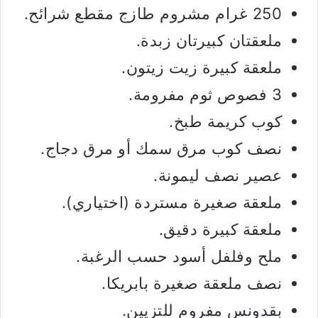
250 غرام مشروم طازج مقطع شرائح.
ملعقتان كبيرتان زبدة.
ملعقة كبيرة زيت زيتون.
3 فصوص ثوم مفرومة.
كوب كريمة طبخ.
نصف كوب مرق سمك أو مرق دجاج.
عصير نصف ليمونة.
ملعقة صغيرة مستردة (اختياري).
ملعقة كبيرة دقيق.
ملح وفلفل أسود حسب الرغبة.
نصف ملعقة صغيرة بابريكا.
بقدونس مفروم للتزيين.