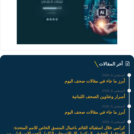
أخر المقالات
أغسطس 6, 2026
أبرز ما جاء في مقالات صحف اليوم
أغسطس 6, 2026
أسرار وعناوين الصحف اللبنانية
أغسطس 5, 2026
أبرز ما جاء في مقالات صحف اليوم
أغسطس 4, 2026
كرامي خلال استقباله القائم باعمال المنسق الخاص للامم المتحدة:
الاستقرار الحقيقي لا يكتمل إلا بالانسحاب الكامل للعدو الاسرائيلي من