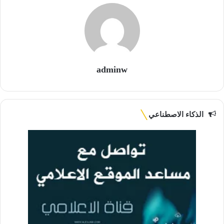
adminw
الذكاء الاصطناعي