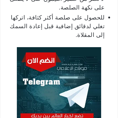
على نكهة الصلصة.
للحصول على صلصة أكثر كثافة، اتركها
تغلي لدقائق إضافية قبل إعادة السمك
إلى المقلاة.