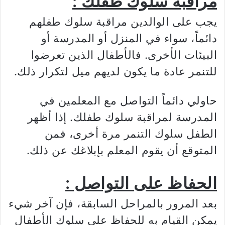
مراقبة سلوك طفلك :
يجب على الوالدين مراقبة سلوك طفلهم
دائماً، سواء في المنزل أو المدرسة أو
البيئات الأخرى. فالأطفال الذين تعرضوا
للتنمر عادة ما يكون لديهم ميل لتكرار ذلك.
حاولي دائماً التواصل مع المعلمين في
المدرسة لمراقبة سلوك طفلك. إذا أظهر
الطفل سلوك التنمر مرة أخرى، فمن
المتوقع أن يقوم المعلم بإبلاغك عن ذلك.
الحفاظ على التواصل :
بعد المرور بالمراحل السابقة، فإن آخر شيء
يمكن القيام به للحفاظ على سلوك الأطفال