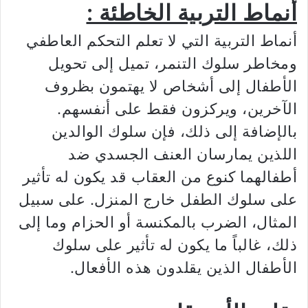
أنماط التربية الخاطئة :
أنماط التربية التي لا تعلم التحكم العاطفي
ومخاطر سلوك التنمر، تميل إلى تحويل
الأطفال إلى أشخاص لا يهتمون بظروف
الآخرين، ويركزون فقط على أنفسهم.
بالإضافة إلى ذلك، فإن سلوك الوالدين
اللذين يمارسان العنف الجسدي ضد
أطفالهما كنوع من العقاب قد يكون له تأثير
على سلوك الطفل خارج المنزل. على سبيل
المثال، الضرب بالمكنسة أو الحزام وما إلى
ذلك، غالباً ما يكون له تأثير على سلوك
الأطفال الذين يقلدون هذه الأفعال.