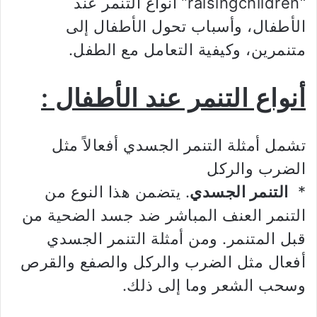
“raisingchildren” أنواع التنمر عند
الأطفال، وأسباب تحول الأطفال إلى
متنمرين، وكيفية التعامل مع الطفل.
أنواع التنمر عند الأطفال :
تشمل أمثلة التنمر الجسدي أفعالاً مثل
الضرب والركل
*
التنمر الجسدي
. يتضمن هذا النوع من
التنمر العنف المباشر ضد جسد الضحية من
قبل المتنمر. ومن أمثلة التنمر الجسدي
أفعال مثل الضرب والركل والصفع والقرص
وسحب الشعر وما إلى ذلك.