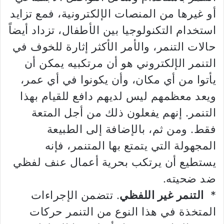
أو غيرها من المنصات الإلكترونية، فمع تزايد
استخدام التكنولوجيا بين الأطفال، تزداد أيضاً
حالات التنمر، والأمر الأكثر إثارة للخوف في
التنمر الإلكتروني هو أن مرتكبيه يمكن أن
يأتوا من أي مكان، وأن يكونوا في أي عمر،
ويعد معظمهم ليس لديهم دافع للقيام بهذا
التنمر. إنهم يفعلون ذلك من أجل المتعة
فقط. ومن ثم، بالإضافة إلى الطبيعة
المجهولة التي يتمتع بها المتنمر، فإنه
يستطيع أن يرتكب بحرية أعمال عنف لفظي
ضد ضحيته.
*
التنمر غير اللفظي
. تتضمن الإجراءات
المتخذة في هذا النوع من التنمر حركات