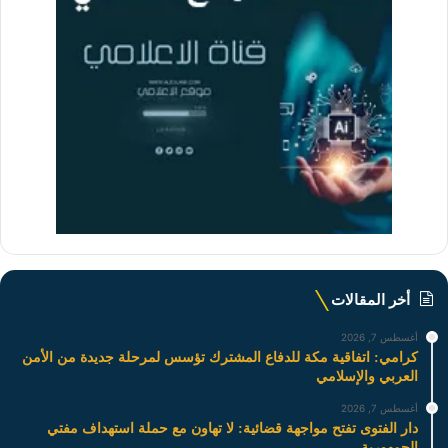
أخر المقالات
أغسطس 7, 2026
كرامي: اتفاقية مكة للدفاع المشترك تؤسس لمرحلة جديدة من الأمن
العربي والإسلامي
أغسطس 7, 2026
دار الفتوى تفتح مواجهة قضائية: لا تهاون مع حملة استهداف مفتي
الجمهورية