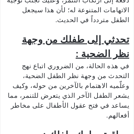
دفعه إلى ارتكاب التنمر، وعليك تجنب توجيه
الاتهامات المتنوعة له؛ لأن هذا سيجعل
الطفل متردداً في الحديث.
تحدثي إلى طفلك من وجهة
نظر الضحية :
في هذه الحالة، من الضروري اتباع نهج
التحدث من وجهة نظر الطفل الضحية،
وعلّميه الاهتمام بالآخرين من حوله، وكيف
يشعر الطفل الآخر الذي يتعرض للتنمر، مما
يساعد في فتح عقول الأطفال على مخاطر
أفعالهم.