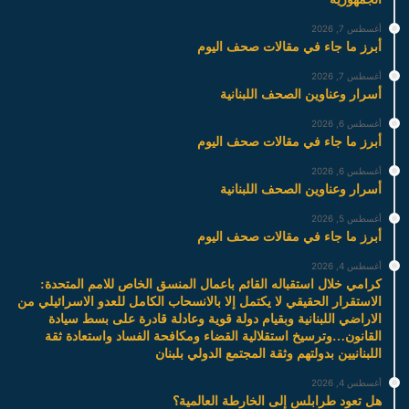
أغسطس 7, 2026
أبرز ما جاء في مقالات صحف اليوم
أغسطس 7, 2026
أسرار وعناوين الصحف اللبنانية
أغسطس 6, 2026
أبرز ما جاء في مقالات صحف اليوم
أغسطس 6, 2026
أسرار وعناوين الصحف اللبنانية
أغسطس 5, 2026
أبرز ما جاء في مقالات صحف اليوم
أغسطس 4, 2026
كرامي خلال استقباله القائم باعمال المنسق الخاص للامم المتحدة:
الاستقرار الحقيقي لا يكتمل إلا بالانسحاب الكامل للعدو الاسرائيلي من
الاراضي اللبنانية وبقيام دولة قوية وعادلة قادرة على بسط سيادة
القانون…وترسيخ استقلالية القضاء ومكافحة الفساد واستعادة ثقة
اللبنانيين بدولتهم وثقة المجتمع الدولي بلبنان
أغسطس 4, 2026
هل تعود طرابلس إلى الخارطة العالمية؟