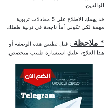
الوالدين.
قد يهمكِ الاطلاع على 5 معادلات تربوية
مهمة لكي تكوني أماً ناجحة في تربية طفلك
* ملاحظة
: قبل تطبيق هذه الوصفة أو
هذا العلاج، عليكِ استشارة طبيب متخصص.