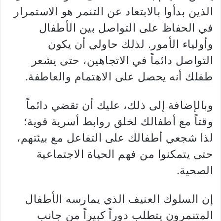
الذين بدأوا بالابتعاد عن التنمر هو الاستمرار
في الحفاظ على التواصل بين الأطفال
وأولياء الأمور. لذلك حاولي أن يكون
التواصل دائماً في الاتجاهين، حتى يشعر
طفلك أنه يحصل على الاهتمام والعاطفة.
وبالإضافة إلى ذلك، عليك أن تقضي دائماً
وقتاً مع أطفالك لخلق روابط أسرية قوية؛
لذا شجعي أطفالك على التفاعل مع بيئتهم،
حتى يتمكنوا من فهم الحياة الاجتماعية
الصحية.
إن السلوك العنيف الذي يمارسه الأطفال
المتنمرون يتطلب دوراً كبيراً من جانب