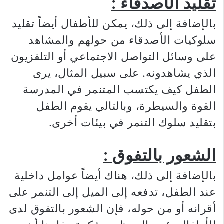
تقليد الأصدقاء :
بالإضافة إلى ذلك، يمكن للأطفال أيضاً تقليد
سلوكيات الأصدقاء من حولهم والمشاهد
على وسائل التواصل الاجتماعي أو التلفزيون
الذي يشاهدونه. على سبيل المثال، يرى
الطفل كيف يكتسب المتنمر في المدرسة
القوة والسيطرة، وبالتالي يقوم الطفل
بتقليد سلوك التنمر في بيئات أخرى.
الشعور بالتفوق :
بالإضافة إلى ذلك، هناك أيضاً عوامل داخلية
عند الطفل، تدفعه إلى الميل إلى التنمر على
أقرانه أو من حوله، فإن الشعور بالتفوق لدى