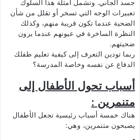
جسد الجاني. وتشمل أمثلة هذا السلوك
تعبيرات الوجه التي تسخر أو تقلل من شأن
الضحية عندما تكون قريبة منهم، وكذلك
النظرة الساخرة في عيونهم عندما يرون
ضحيتهم.
ربما تودين التعرف إلى كيفية تعليم طفلك
الدفاع عن نفسه وخاصة المدرسة؟
أسباب تحول الأطفال إلى
متنمرين :
هناك خمسة أسباب رئيسية تجعل الأطفال
يصبحون متنمرين، وهي: