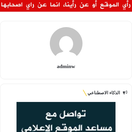
adminw
الذكاء الاصطناعي