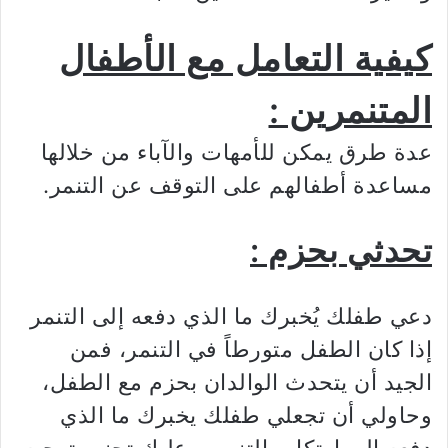
كيفية التعامل مع الأطفال
المتنمرين :
عدة طرق يمكن للأمهات والآباء من خلالها
مساعدة أطفالهم على التوقف عن التنمر.
تحدثي بحزم :
دعي طفلك يُخبرك ما الذي دفعه إلى التنمر
إذا كان الطفل متورطاً في التنمر، فمن
الجيد أن يتحدث الوالدان بحزم مع الطفل،
وحاولي أن تجعلي طفلك يخبرك ما الذي