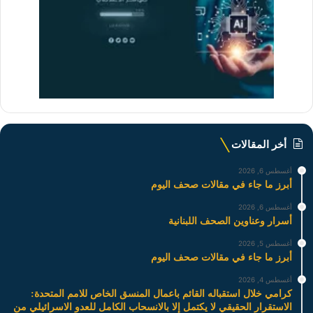
أخر المقالات
أغسطس 6, 2026
أبرز ما جاء في مقالات صحف اليوم
أغسطس 6, 2026
أسرار وعناوين الصحف اللبنانية
أغسطس 5, 2026
أبرز ما جاء في مقالات صحف اليوم
أغسطس 4, 2026
كرامي خلال استقباله القائم باعمال المنسق الخاص للامم المتحدة:
الاستقرار الحقيقي لا يكتمل إلا بالانسحاب الكامل للعدو الاسرائيلي من