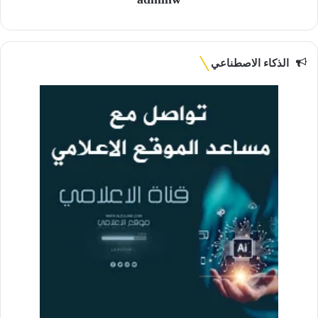
الذكاء الاصطناعي