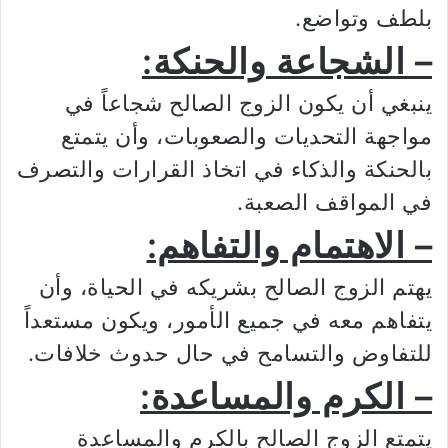
بلطف وتواضع.
– الشجاعة والحنكة:
ينبغي أن يكون الزوج الصالح شجاعاً في
مواجهة التحديات والصعوبات، وأن يتمتع
بالحنكة والذكاء في اتخاذ القرارات والتصرف
في المواقف الصعبة.
– الاهتمام والتفاهم:
يهتم الزوج الصالح بشريكه في الحياة، وأن
يتفاهم معه في جميع الأمور، ويكون مستعداً
للتفاوض والتسامح في حال حدوث خلافات.
– الكرم والمساعدة:
يتمتع الزوج الصالح بالكرم والمساعدة