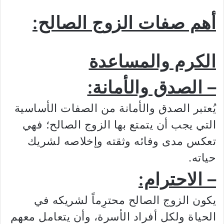
أهم صفات الزوج الصالح:
الكرم والمساعدة
– الصدق والأمانة:
يُعتبر الصدق والأمانة من الصفات الأساسية
التي يجب أن يتمتع بها الزوج الصالح؛ فهي
تعكس مدى وفائه وثقته وإخلاصه لشريك
حياته.
– الاحترام:
يكون الزوج الصالح محترِماً لشريكه في
الحياة ولكل أفراد الأسرة، وأن يتعامل معهم