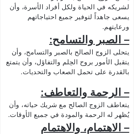
لشريكه في الحياة ولكل أفراد الأسرة، وأن
يسعى جاهداً لتوفير جميع احتياجاتهم
ورعايتهم.
– الصبر والتسامح:
يتحلى الزوج الصالح بالصبر والتسامح، وأن
يتقبل الأمور بروح الحِلم والتفاؤل، وأن يتمتع
بالقدرة على تحمل الصعاب والتحديات.
– الرحمة والتعاطف:
يتعاطف الزوج الصالح مع شريك حياته، وأن
يُظهر له الرحمة والمودة في جميع الأوقات.
– الاهتمام، والاهتمام