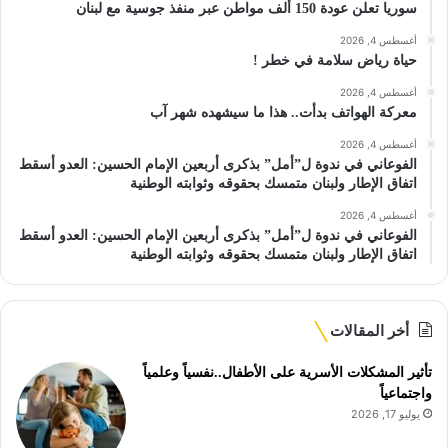
سوريا تعلن عودة 150 ألف مواطن عبر منفذ جوسية مع لبنان
أغسطس 4, 2026
حياة رياض سلامة في خطر !
أغسطس 4, 2026
معركة الهواتف بدأت.. هذا ما سيشهده شهر آب
أغسطس 4, 2026
الفوعاني في ندوة ل”أمل” بذكرى أربعين الإمام الحسين: العدو أسقط
اتفاق الإطار ولبنان متمسك بحقوقه وثوابته الوطنية
أغسطس 4, 2026
الفوعاني في ندوة ل”أمل” بذكرى أربعين الإمام الحسين: العدو أسقط
اتفاق الإطار ولبنان متمسك بحقوقه وثوابته الوطنية
أخر المقالات
تأثير المشكلات الأسرية على الأطفال..نفسياً وعلمياً
واجتماعياً
يوليو 17, 2026