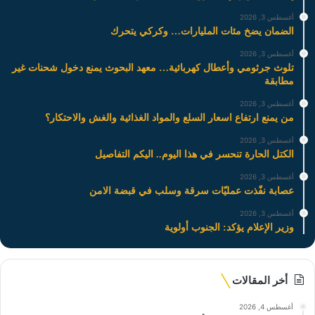
أغسطس 3, 2026
الضمان يضخ مئات المليارات… وكركي يتحرك
أغسطس 3, 2026
تلوث جرثومي وأعطال كهربائية… معهد البحوث يمنع دخول شحنات غير
مطابقة
أغسطس 3, 2026
من يمنع ارتفاع اسعار السلع والمواد الغذائية والغش والاحتكار؟
أغسطس 3, 2026
الكتل الحارة تنحسر في هذا اليوم.. اليكم التفاصيل
أغسطس 3, 2026
عصابة نفّذت عمليّات سرقة وسلب في قبضة الامن
أغسطس 3, 2026
وزير الإعلام يؤكد: الجنوب أولوية
أخر المقالات
أغسطس 4, 2026