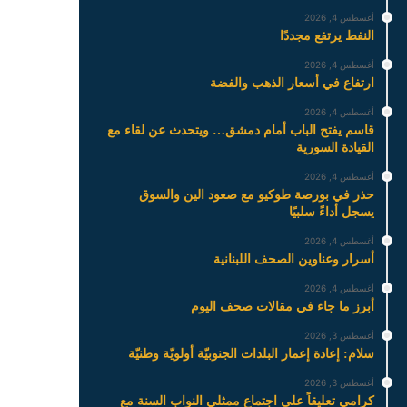
أغسطس 4, 2026
النفط يرتفع مجددًا
أغسطس 4, 2026
ارتفاع في أسعار الذهب والفضة
أغسطس 4, 2026
قاسم يفتح الباب أمام دمشق… ويتحدث عن لقاء مع
القيادة السورية
أغسطس 4, 2026
حذر في بورصة طوكيو مع صعود الين والسوق
يسجل أداءً سلبيًا
أغسطس 4, 2026
أسرار وعناوين الصحف اللبنانية
أغسطس 4, 2026
أبرز ما جاء في مقالات صحف اليوم
أغسطس 3, 2026
سلام: إعادة إعمار البلدات الجنوبيّة أولويّة وطنيّة
أغسطس 3, 2026
كرامي تعليقاً على اجتماع ممثلي النواب السنة مع