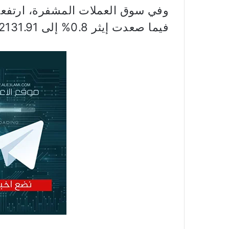
فيما صعدت إيثر 0.8% إلى 2131.91 دولار.