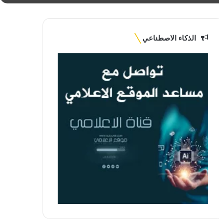
الذكاء الاصطناعي