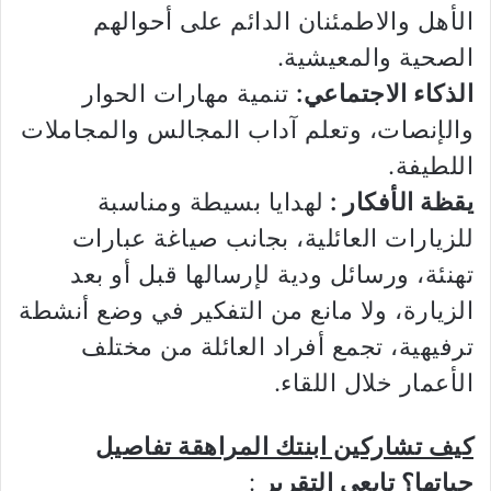
الأهل والاطمئنان الدائم على أحوالهم
الصحية والمعيشية.
الذكاء الاجتماعي:
تنمية مهارات الحوار
والإنصات، وتعلم آداب المجالس والمجاملات
اللطيفة.
يقظة الأفكار :
لهدايا بسيطة ومناسبة
للزيارات العائلية، بجانب صياغة عبارات
تهنئة، ورسائل ودية لإرسالها قبل أو بعد
الزيارة، ولا مانع من التفكير في وضع أنشطة
ترفيهية، تجمع أفراد العائلة من مختلف
الأعمار خلال اللقاء.
كيف تشاركين ابنتك المراهقة تفاصيل
حياتها؟ تابعي التقرير
: