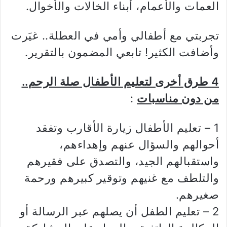
العمات والأعمام، أبناء الخالات والأخوال.
تجربتي مع أطفالي وأمي في العطلة.. غيَرت
وأضافت الكثير! تابعي المضمون بالتقرير.
4 طرق أخرى لتعليم الأطفال صلة الرحم..
من دون مناسبات
:
1 – تعليم الأطفال زيارة الأقارب وتفقد
أحوالهم والسؤال عنهم وإهداءهم،
واستقبالهم الجيد، والتصدق على فقيرهم
والتلطف مع غنيهم وتوقير كبيرهم ورحمة
صغيرهم.
2 – تعليم الطفل أن يصلهم عبر الرسالة أو