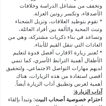
وتخفف من مشاغل الدراسة وخلافات
الأصدقاء، وتكسر روتين العزلة.
* تقوم بتوطيد العلاقات، وتزيل الشحناء
وتبث المحبة والألفة بين أفراد العائلة،
وتساعد في بناء ذكريات مشتركة، وهي من
العادات التي تنقل القيم للأبناء.
* تُعتبر زيارة الاقارب أفضل قدوة لتعليم
الأطفال أهمية الترابط الأسري، كما تنمي
لديهم مهارات التواصل الاجتماعي، ولتحقيق
أقصى استفادة من هذه الزيارات، هناك
أهمية لغرس وتطبيق آداب الزيارة أيضاً.
آداب الزيارة:
احترام خصوصية أصحاب البيت:
وتبدأ بإلقاء