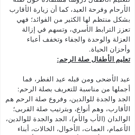
الأرحام وفرحة العيد، كما أن زيارة الأقارب
بشكل منتظم لها الكثير من الفوائد؛ فهي
تعزز الترابط الأسري، وتسهم في إزالة
العزلة والوحدة والجفاء وتخفف أعباء
وأحزان الحياة.
تعليم الأطفال صلة الرحم:
عيد الأضحى ومن قبله عيد الفطر، فما
أجملها من مناسبة للتعريف بصلة الرحم:
الجد والجدة للوالدين، وفروع صلة الرحم هم
الأقارب، وهم أنواع، وبترتيب صلة القربى؛
الوالدان (الأب والأم)، الجد والجدة للوالدين،
الأعمام، العمات، الأخوال، الخالات، أبناء