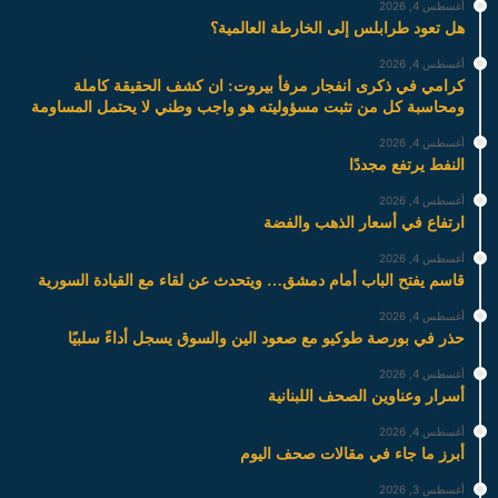
أغسطس 4, 2026
هل تعود طرابلس إلى الخارطة العالمية؟
أغسطس 4, 2026
كرامي في ذكرى انفجار مرفأ بيروت: ان كشف الحقيقة كاملة
ومحاسبة كل من تثبت مسؤوليته هو واجب وطني لا يحتمل المساومة
أغسطس 4, 2026
النفط يرتفع مجددًا
أغسطس 4, 2026
ارتفاع في أسعار الذهب والفضة
أغسطس 4, 2026
قاسم يفتح الباب أمام دمشق… ويتحدث عن لقاء مع القيادة السورية
أغسطس 4, 2026
حذر في بورصة طوكيو مع صعود الين والسوق يسجل أداءً سلبيًا
أغسطس 4, 2026
أسرار وعناوين الصحف اللبنانية
أغسطس 4, 2026
أبرز ما جاء في مقالات صحف اليوم
أغسطس 3, 2026