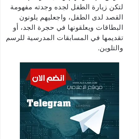
لتكن زيارة الطفل لجده وجدته مفهومة
القصد لدى الطفل، واجعليهم يلونون
البطاقات ويعلقونها في حجرة الجد، أو
تقديمها في المسابقات المدرسية للرسم
والتلوين.