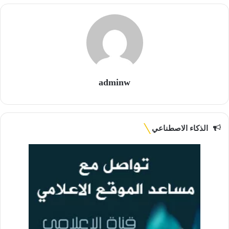
adminw
الذكاء الاصطناعي