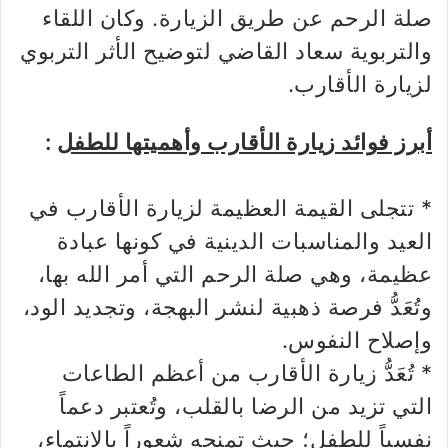
صلة الرحم عن طريق الزيارة. وكان اللقاء
والتربوية سعاد القاضي لتوضيح الأثر التربوي
لزيارة الأقارب.
أبرز فوائد زيارة الأقارب وأهميتها للطفل
:
* تتجلى القيمة العظيمة لزيارة الأقارب في
العيد والمناسبات الدينية في كونها عبادة
عظيمة، وهي صلة الرحم التي أمر الله بها،
وتُعَدُّ فرصة ذهبية لنشر البهجة، وتجديد الود،
وإصلاح النفوس.
* تُعَدُّ زيارة الأقارب من أعظم الطاعات
التي تزيد من الرضا بالقلب، وتُعتبر دعماً
نفسياً للطفل؛ حيث تمنحه شعوراً بالانتماء،