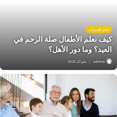
اخبار للسيدات
كيف نعلم الأطفال صلة الرحم في
العيد؟ وما دور الأهل؟
adminw
مايو 22, 2026