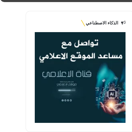
الذكاء الاصطناعي