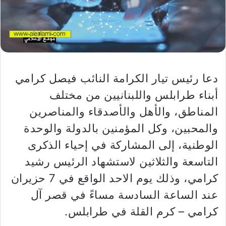
دعا رئيس تيار الكرامة النائب فيصل كرامي
أبناء طرابلس واللبنانيين من مختلف
المناطق، والأهل والأصدقاء والمناصرين
والمحبين، وكل المؤمنين بالدولة والوحدة
الوطنية، إلى المشاركة في إحياء الذكرى
التاسعة والثلاثين لاستشهاد الرئيس رشيد
كرامي، وذلك يوم الاحد الواقع في 7 حزيران
عند الساعة السادسة مساءً في قصر آل
كرامي – كرم القلة في طرابلس.