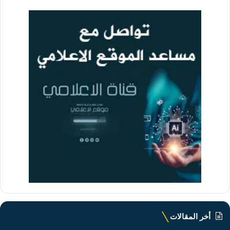
أخر المقالات