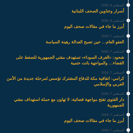
أغسطس 8, 2026
أسرار وعناوين الصحف اللبنانية
أغسطس 8, 2026
أبرز ما جاء في مقالات صحف اليوم
أغسطس 7, 2026
العفو العام… حين تصبح العدالة رهينة السياسة
أغسطس 7, 2026
شحود: «الغرف السوداء» تستهدف مفتي الجمهورية للضغط على
القضاء… والمواجهة باتت حتمية
أغسطس 7, 2026
كرامي: اتفاقية مكة للدفاع المشترك تؤسس لمرحلة جديدة من الأمن
العربي والإسلامي
أغسطس 7, 2026
دار الفتوى تفتح مواجهة قضائية: لا تهاون مع حملة استهداف مفتي
الجمهورية
أغسطس 7, 2026
أبرز ما جاء في مقالات صحف اليوم
أغسطس 7, 2026