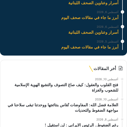
أسرار وعناوين الصحف اللبنانية
أغسطس 6, 2026
أبرز ما جاء في مقالات صحف اليوم
أغسطس 6, 2026
أسرار وعناوين الصحف اللبنانية
أغسطس 5, 2026
أبرز ما جاء في مقالات صحف اليوم
أخر المقالات
أغسطس 10, 2026
فتح القلوب والعقول: كيف صاغ التصوف والتشيع الهوية الإسلامية
للشعوب والغزاة
أغسطس 10, 2026
العلامة فضل الله: المفاوضات تُقاس بنتائجها ووحدتنا تبقى سلاحنا في
مواجهة الضغوط والتحديات
أغسطس 8, 2026
رغم الضغوط.. الرئيس الايراني : لن استقيل !