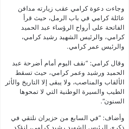
وجاءت دعوة كرامي عقب زيارته مدافن
عائلة كرامي في باب الرمل، حيث قرأ
الفاتحة على أرواح الرؤساء عبد الحميد
كرامي، والرئيس الشهيد رشيد كرامي،
والرئيس عمر كرامي.
وقال كرامي: “نقف اليوم أمام أضرحة عبد
الحميد ورشيد وعمر كرامي، حيث تسقط
الألقاب والمناصب، ولا يبقى إلا التاريخ والأثر
الطيب والسيرة الوطنية التي لا تمحوها
السنون”.
وأضاف: “في السابع من حزيران نلتقي في
ذكرى الرئيس الشهيد رشيد كرامي، لنؤكد