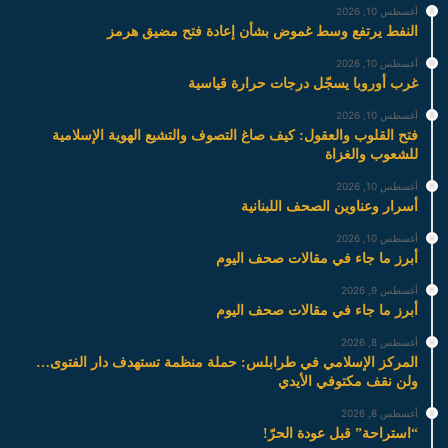
أغسطس 10, 2026
النفط يرتفع وسط غموض بشأن إعادة فتح مضيق هرمز
أغسطس 10, 2026
غرب أوروبا يسجّل درجات حرارة قياسية
أغسطس 10, 2026
فتح القلوب والعقول: كيف صاغ التصوف والتشيع الهوية الإسلامية
للشعوب والغزاة
أغسطس 10, 2026
أسرار وعناوين الصحف اللبنانية
أغسطس 10, 2026
أبرز ما جاء في مقالات صحف اليوم
أغسطس 9, 2026
أبرز ما جاء في مقالات صحف اليوم
أغسطس 8, 2026
المركز الإسلامي في طرابلس: حملة منظمة تستهدف دار الفتوى…
ولن نقف مكتوفي الأيدي
أغسطس 8, 2026
“استراحة” قبل عودة الحرّ!