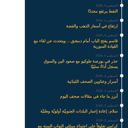
أغسطس 4, 2026
النفط يرتفع مجددًا
أغسطس 4, 2026
ارتفاع في أسعار الذهب والفضة
أغسطس 4, 2026
قاسم يفتح الباب أمام دمشق… ويتحدث عن لقاء مع
القيادة السورية
أغسطس 4, 2026
حذر في بورصة طوكيو مع صعود الين والسوق
يسجل أداءً سلبيًا
أغسطس 4, 2026
أسرار وعناوين الصحف اللبنانية
أغسطس 4, 2026
أبرز ما جاء في مقالات صحف اليوم
أغسطس 3, 2026
سلام: إعادة إعمار البلدات الجنوبيّة أولويّة وطنيّة
أغسطس 3, 2026
كرامي تعليقاً على اجتماع ممثلي النواب السنة مع