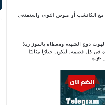
 مع الكاتشب أو صوص الثوم، واستمتعي
هوت دوج الشهية ومغطاة بالموزاريلا
 في كل قضمة، لتكون خيارًا مثاليًا
. 🍕✨