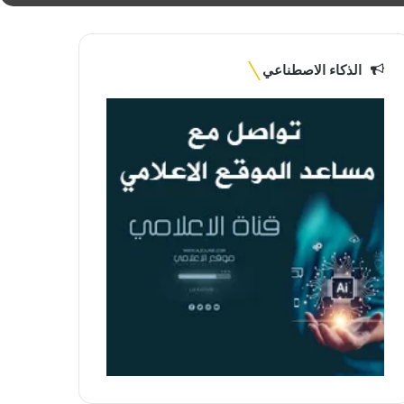
الذكاء الاصطناعي