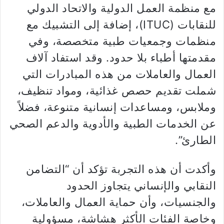
مع منظمة العمل الدولية والاتحاد الدولي
للنقابات (ITUC)، إضافة إلى التشبيك مع
منظمات وجمعيات طبية متخصصة، وفي
مقدمتها أطباء بلا حدود. وقد استفاد آلاف
العمال والعاملات من هذه المبادرات التي
شملت تقديم حصص غذائية، ومواد تنظيف،
وملابس، ومساعدات إنسانية متنوعة، فضلاً
عن الخدمات الطبية والأدوية والدعم الصحي
الطارئ”.
وأكدت أن هذه التجربة تؤكد أن “التضامن
النقابي والإنساني يتجاوز الحدود
والجنسيات، وأن حماية العمال والعاملات،
وخاصة الفئات الأكثر هشاشة، مسؤولية