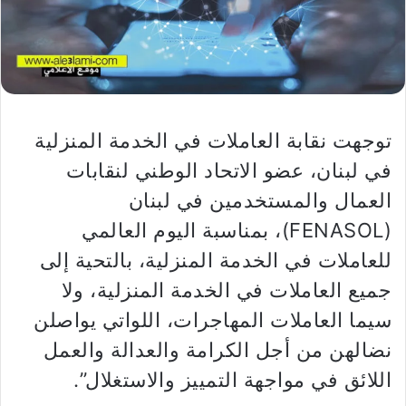
توجهت نقابة العاملات في الخدمة المنزلية
في لبنان، عضو الاتحاد الوطني لنقابات
العمال والمستخدمين في لبنان
(FENASOL)، بمناسبة اليوم العالمي
للعاملات في الخدمة المنزلية، بالتحية إلى
جميع العاملات في الخدمة المنزلية، ولا
سيما العاملات المهاجرات، اللواتي يواصلن
نضالهن من أجل الكرامة والعدالة والعمل
اللائق في مواجهة التمييز والاستغلال”.