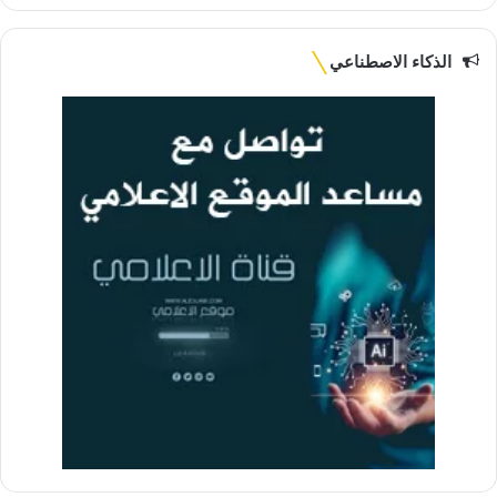
الذكاء الاصطناعي