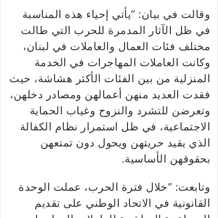
وقالت في بيان: “يأتي إحياء هذه المناسبة
في ظل الآثار المدمرة للحرب التي طالت
مختلف فئات العمال والعاملات في لبنان،
وكانت العاملات المهاجرات في الخدمة
المنزلية من بين الفئات الأكثر هشاشة، حيث
فقدت العديد منهن أعمالهن ومصادر دخلهن،
وتعرضن للتشرد والنزوح وغياب الحماية
الاجتماعية، في ظل استمرار نظام الكفالة
الذي يقيد حريتهن ويحول دون تمتعهن
بحقوقهن الأساسية.
وتابعت: “خلال فترة الحرب، عملت الوحدة
القانونية في الاتحاد الوطني على تقديم