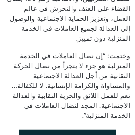
القضاء على العنف والتحرش في عالم
العمل، وتعزيز الحماية الاجتماعية والوصول
إلى العدالة لجميع العاملات في الخدمة
المنزلية دون تمييز.
وختمت: “إن نضال العاملات في الخدمة
المنزلية هو جزء لا يتجزأ من نضال الحركة
النقابية من أجل العدالة الاجتماعية
والمساواة والكرامة الإنسانية. لا للكفالة…
نعم للعمل اللائق والحرية النقابية والعدالة
الاجتماعية. المجد لنضال العاملات في
الخدمة المنزلية”.