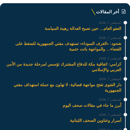
أخر المقالات
أغسطس 7, 2026
العفو العام… حين تصبح العدالة رهينة السياسة
أغسطس 7, 2026
شحود: «الغرف السوداء» تستهدف مفتي الجمهورية للضغط على
القضاء… والمواجهة باتت حتمية
أغسطس 7, 2026
كرامي: اتفاقية مكة للدفاع المشترك تؤسس لمرحلة جديدة من الأمن
العربي والإسلامي
أغسطس 7, 2026
دار الفتوى تفتح مواجهة قضائية: لا تهاون مع حملة استهداف مفتي
الجمهورية
أغسطس 7, 2026
أبرز ما جاء في مقالات صحف اليوم
أغسطس 7, 2026
أسرار وعناوين الصحف اللبنانية
أغسطس 6, 2026