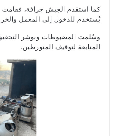
يُستخدم للدخول إلى المعمل والخرو
وسُلمت المضبوطات وبوشر التحقيق
المتابعة لتوقيف المتورطين.