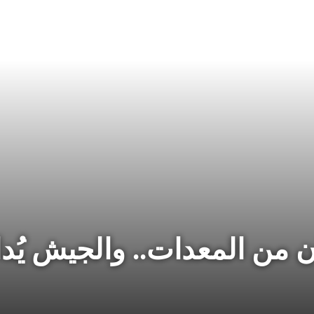
 من المعدات.. والجيش يُد