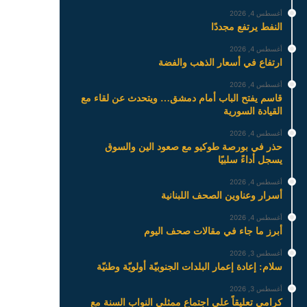
أغسطس 4, 2026
النفط يرتفع مجددًا
أغسطس 4, 2026
ارتفاع في أسعار الذهب والفضة
أغسطس 4, 2026
قاسم يفتح الباب أمام دمشق… ويتحدث عن لقاء مع
القيادة السورية
أغسطس 4, 2026
حذر في بورصة طوكيو مع صعود الين والسوق
يسجل أداءً سلبيًا
أغسطس 4, 2026
أسرار وعناوين الصحف اللبنانية
أغسطس 4, 2026
أبرز ما جاء في مقالات صحف اليوم
أغسطس 3, 2026
سلام: إعادة إعمار البلدات الجنوبيّة أولويّة وطنيّة
أغسطس 3, 2026
كرامي تعليقاً على اجتماع ممثلي النواب السنة مع