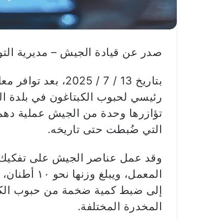
صدر عن قيادة الجيش – مديرية التوجي
بتاريخ 13 / 7 / 25
رئيسي لحبوب الكبتاغون في بلدة الي
تؤازرها وحدة من الجيش عملية دهم 
التي ضُبطت حتى تاريخه.
وقد عمل عناصر الجيش على تفكيك ا
المعمل، ويبلغ
إلى ضبط كمية ضخمة من حبوب الكبت
المخدرة المختلفة.