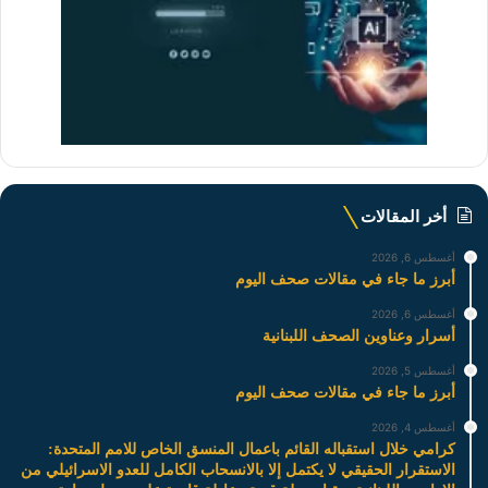
أخر المقالات
أغسطس 6, 2026
أبرز ما جاء في مقالات صحف اليوم
أغسطس 6, 2026
أسرار وعناوين الصحف اللبنانية
أغسطس 5, 2026
أبرز ما جاء في مقالات صحف اليوم
أغسطس 4, 2026
كرامي خلال استقباله القائم باعمال المنسق الخاص للامم المتحدة:
الاستقرار الحقيقي لا يكتمل إلا بالانسحاب الكامل للعدو الاسرائيلي من