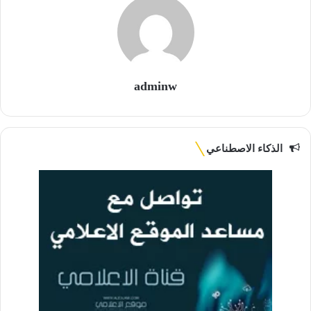
adminw
الذكاء الاصطناعي