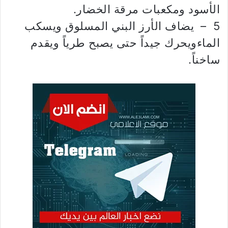
الأسود ومكعبات مرقة الخضار.
5 – يضاف الأرز البني المسلوق ويسكب
الماءويحرك جيداً حتى يصبح طرياً ويقدم
ساخناً.