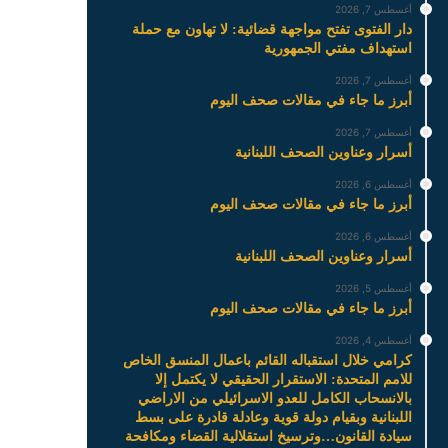
أغسطس 7, 2026
دار الفتوى تفتح مواجهة قضائية: لا تهاون مع حملة
استهداف مفتي الجمهورية
أغسطس 7, 2026
أبرز ما جاء في مقالات صحف اليوم
أغسطس 7, 2026
أسرار وعناوين الصحف اللبنانية
أغسطس 6, 2026
أبرز ما جاء في مقالات صحف اليوم
أغسطس 6, 2026
أسرار وعناوين الصحف اللبنانية
أغسطس 5, 2026
أبرز ما جاء في مقالات صحف اليوم
أغسطس 4, 2026
كرامي خلال استقباله القائم باعمال المنسق الخاص
للامم المتحدة: الاستقرار الحقيقي لا يكتمل إلا
بالانسحاب الكامل للعدو الاسرائيلي من الاراضي
اللبنانية وبقيام دولة قوية وعادلة قادرة على بسط
سيادة القانون…وترسيخ استقلالية القضاء ومكافحة