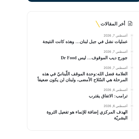
أخر المقالات
أغسطس 7, 2026
عمليات نشل في جبل لبنان… وهذه كانت النتيجة
أغسطس 7, 2026
جورج ديب الموقوف… ليس Dr Food
أغسطس 7, 2026
العلامة فضل الله:وحدة الموقف اللّبنانيّ في هذه
المرحلة هي السّلاح الأمضى، ولبنان لن يكون ضعيفاً
أغسطس 6, 2026
ترامب: الاتفاق يقترب
أغسطس 6, 2026
الهدف المركزي إضافة للإنماء هو تفعيل الثروة
البشريّة