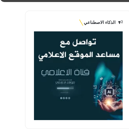
الذكاء الاصطناعي