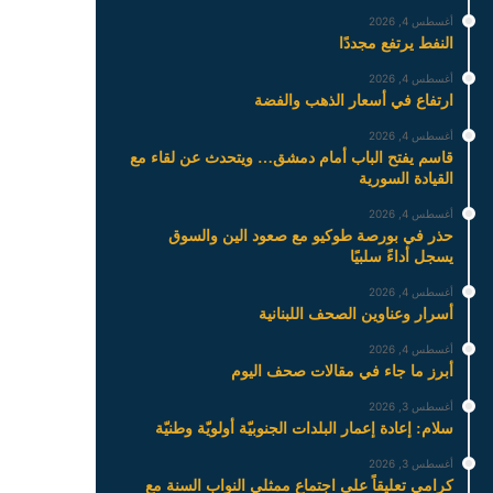
أغسطس 4, 2026
النفط يرتفع مجددًا
أغسطس 4, 2026
ارتفاع في أسعار الذهب والفضة
أغسطس 4, 2026
قاسم يفتح الباب أمام دمشق… ويتحدث عن لقاء مع
القيادة السورية
أغسطس 4, 2026
حذر في بورصة طوكيو مع صعود الين والسوق
يسجل أداءً سلبيًا
أغسطس 4, 2026
أسرار وعناوين الصحف اللبنانية
أغسطس 4, 2026
أبرز ما جاء في مقالات صحف اليوم
أغسطس 3, 2026
سلام: إعادة إعمار البلدات الجنوبيّة أولويّة وطنيّة
أغسطس 3, 2026
كرامي تعليقاً على اجتماع ممثلي النواب السنة مع