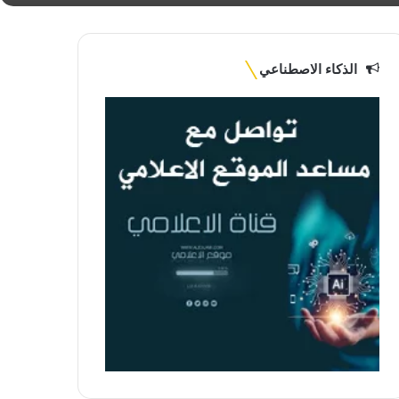
الذكاء الاصطناعي