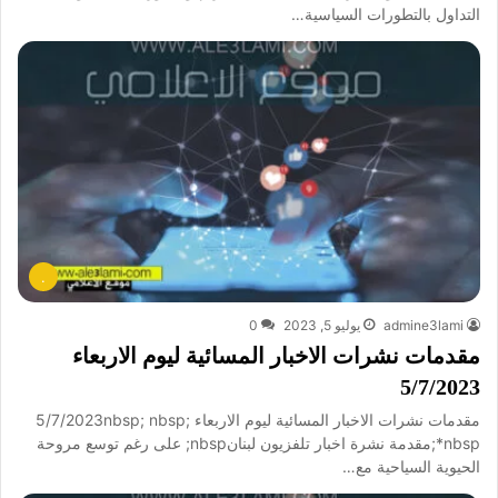
التداول بالتطورات السياسية…
.
admine3lami
يوليو 5, 2023
0
مقدمات نشرات الاخبار المسائية ليوم الاربعاء
5/7/2023
مقدمات نشرات الاخبار المسائية ليوم الاربعاء 5/7/2023nbsp; nbsp;
*nbsp;مقدمة نشرة اخبار تلفزيون لبنانnbsp; على رغم توسع مروحة
الحيوية السياحية مع…